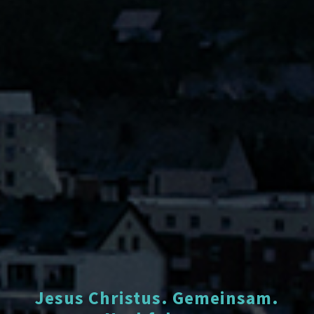
Jesus Christus. Gemeinsam.