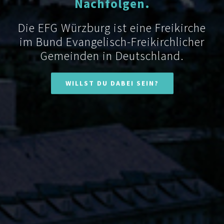
Nachfolgen.
Die EFG Würzburg ist eine Freikirche
im Bund Evangelisch-Freikirchlicher
Gemeinden in Deutschland.
WILLST DU DABEI SEIN?