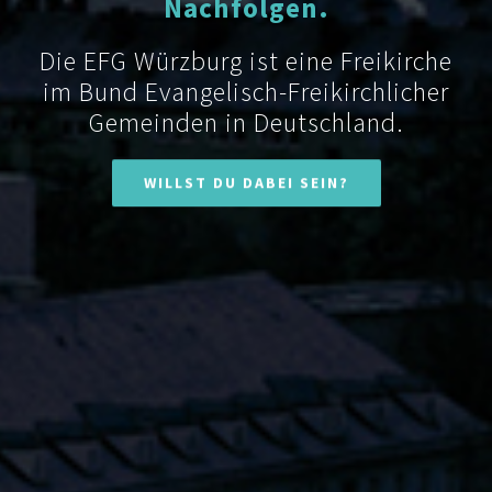
Nachfolgen.
Die EFG Würzburg ist eine Freikirche
im Bund Evangelisch-Freikirchlicher
Gemeinden in Deutschland.
WILLST DU DABEI SEIN?