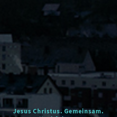
Jesus Christus. Gemeinsam.