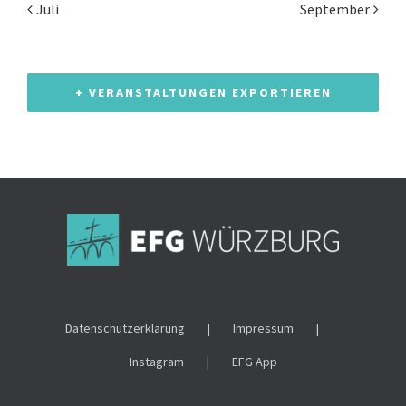
Juli
September
+ VERANSTALTUNGEN EXPORTIEREN
Datenschutzerklärung
Impressum
Instagram
EFG App