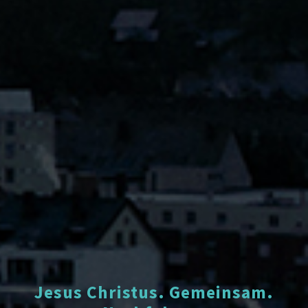
Jesus Christus. Gemeinsam.