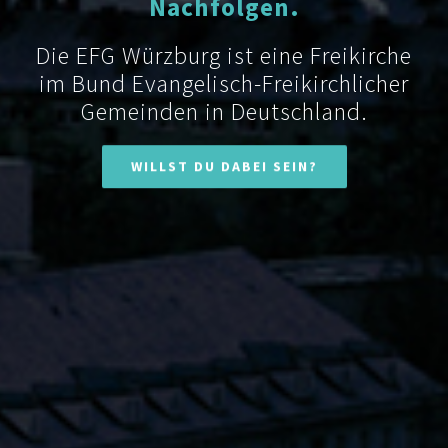
Nachfolgen.
Die EFG Würzburg ist eine Freikirche
im Bund Evangelisch-Freikirchlicher
Gemeinden in Deutschland.
WILLST DU DABEI SEIN?