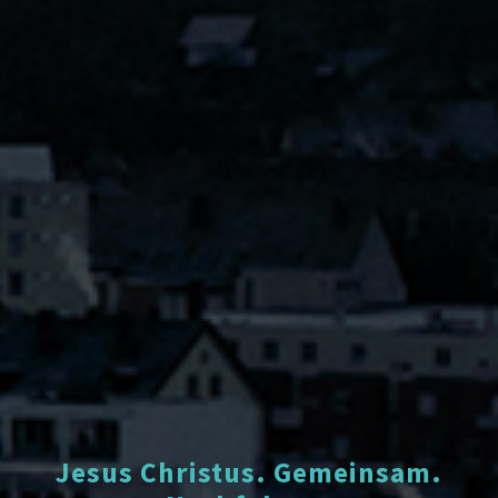
Jesus Christus. Gemeinsam.