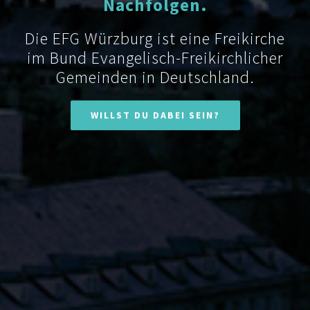
Nachfolgen.
Die EFG Würzburg ist eine Freikirche
im Bund Evangelisch-Freikirchlicher
Gemeinden in Deutschland.
WILLST DU DABEI SEIN?