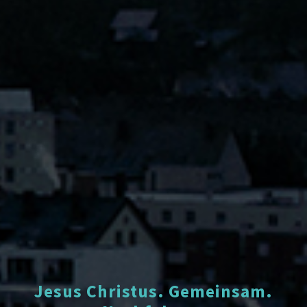
Jesus Christus. Gemeinsam.