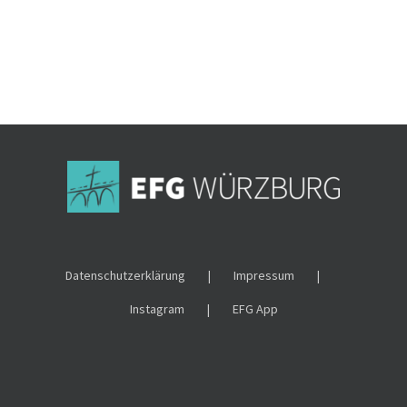
Datenschutzerklärung
Impressum
Instagram
EFG App