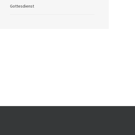
Gottesdienst