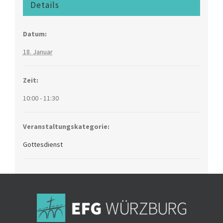
Details
Datum:
18. Januar
Zeit:
10:00 - 11:30
Veranstaltungskategorie:
Gottesdienst