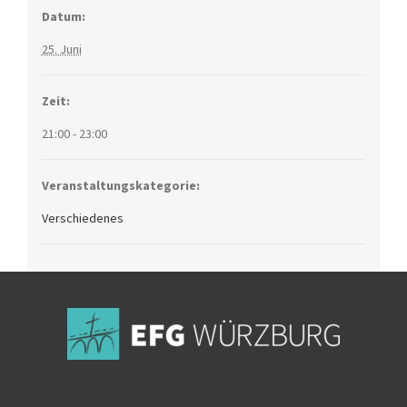
Datum:
25. Juni
Zeit:
21:00 - 23:00
Veranstaltungskategorie:
Verschiedenes