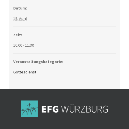
Datum:
19. April
Zeit:
10:00 - 11:30
Veranstaltungskategorie:
Gottesdienst