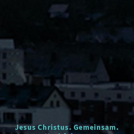
Jesus Christus. Gemeinsam.