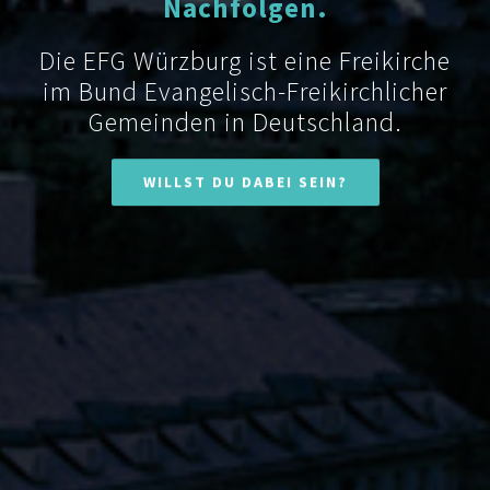
Nachfolgen.
Die EFG Würzburg ist eine Freikirche
im Bund Evangelisch-Freikirchlicher
Gemeinden in Deutschland.
WILLST DU DABEI SEIN?